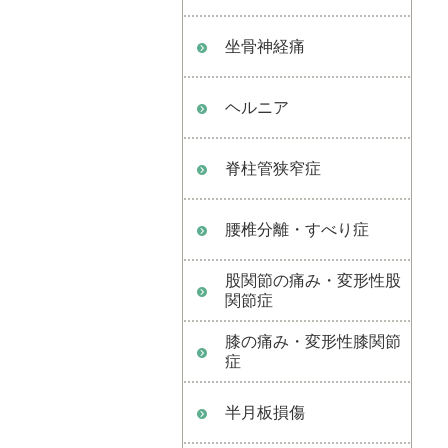
坐骨神経痛
ヘルニア
脊柱管狭窄症
腰椎分離・すべり症
股関節の痛み・変形性股
関節症
膝の痛み・変形性膝関節
症
半月板損傷