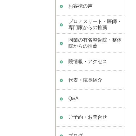
お客様の声
プロアスリート・医師・
専門家からの推薦
同業の有名整骨院・整体
院からの推薦
院情報・アクセス
代表・院長紹介
Q&A
ご予約・お問合せ
ブログ