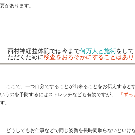
要があります。
西村神経整体院では今まで
何万人と施術
をして
ただくために
検査をおろそかにすることはあり
ここで、一つ自分ですることが出来ることをお伝えするとす
いうのを予防するにはストレッチなども有効ですが、
「ずっ
す。
どうしてもお仕事などで同じ姿勢を長時間取らないといけな