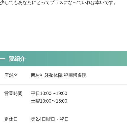
少しでもあなたにとってプラスになっていれば幸いです。
院紹介
店舗名
西村神経整体院 福岡博多院
営業時間
平日10:00〜19:00
土曜10:00〜15:00
定休日
第2.4日曜日・祝日