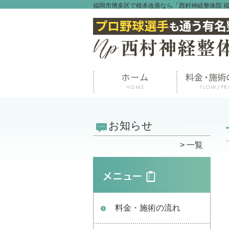
福岡市博多区で根本改善なら「西村神経整体院 
お知らせ
一覧
料金・施術の流れ