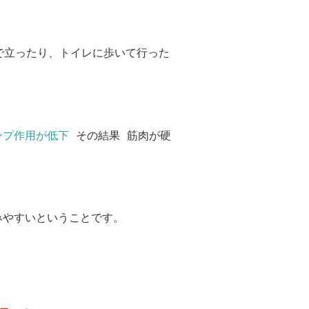
で立ったり、トイレに歩いて行った
ンプ作用が低下
その結果 筋肉が硬
やすいということです。