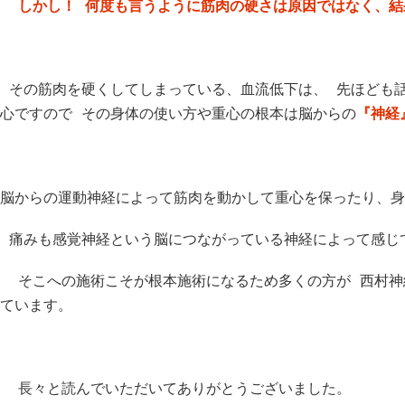
しかし！ 何度も言うように筋肉の硬さは原因ではなく、結
その筋肉を硬くしてしまっている、血流低下は、 先ほども
心ですので その身体の使い方や重心の根本は脳からの
『神経
脳からの運動神経によって筋肉を動かして重心を保ったり、身
痛みも感覚神経という脳につながっている神経によって感じ
そこへの施術こそが根本施術になるため多くの方が 西村神
ています。
長々と読んでいただいてありがとうございました。