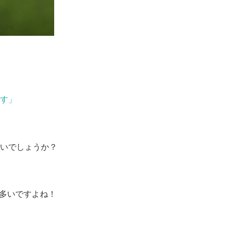
ます」
いでしょうか？
も多いですよね！