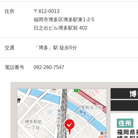
住所
〒812-0013
福岡市博多区博多駅東1-2-5
日之出ビル博多駅前 402
交通
「博多」駅 徒歩5分
電話番号
092-260-7547