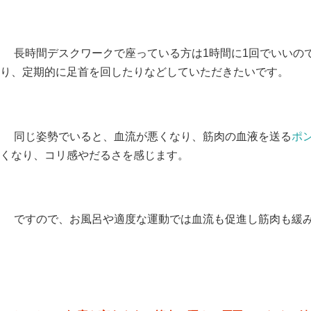
長時間デスクワークで座っている方は1時間に1回でいいの
り、定期的に足首を回したりなどしていただきたいです。
同じ姿勢でいると、血流が悪くなり、筋肉の血液を送る
ポ
くなり、コリ感やだるさを感じます。
ですので、お風呂や適度な運動では血流も促進し筋肉も緩み