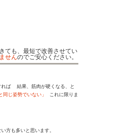
きても、最短で改善させてい
ません
のでご安心ください。
れば 結果、筋肉が硬くなる、と
と同じ姿勢でいない」
これに限りま
い方も多いと思います。