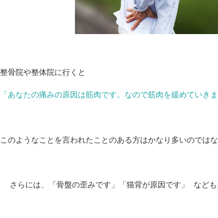
整骨院や整体院に行くと
「あなたの痛みの原因は筋肉です。なので筋肉を緩めていき
このようなことを言われたことのある方はかなり多いのではな
さらには、「骨盤の歪みです」「猫背が原因です」 など