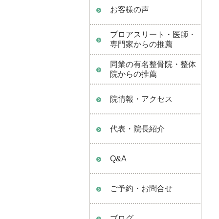
お客様の声
プロアスリート・医師・
専門家からの推薦
同業の有名整骨院・整体
院からの推薦
院情報・アクセス
代表・院長紹介
Q&A
ご予約・お問合せ
ブログ