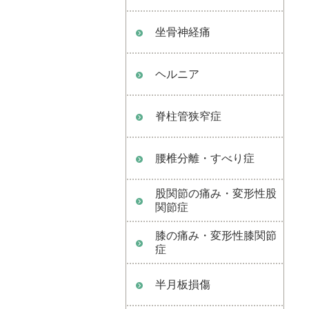
坐骨神経痛
ヘルニア
脊柱管狭窄症
腰椎分離・すべり症
股関節の痛み・変形性股
関節症
膝の痛み・変形性膝関節
症
半月板損傷