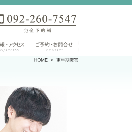
HOME
更年期障害