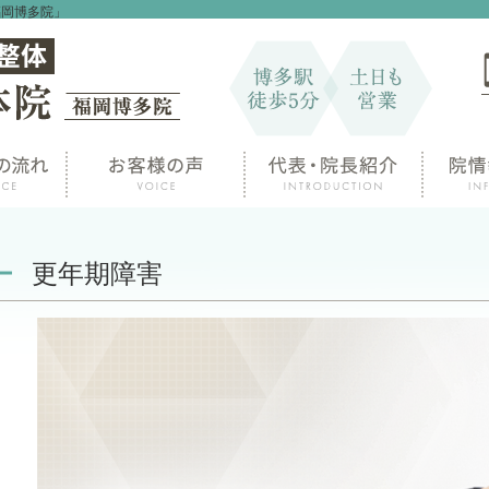
福岡博多院」
更年期障害