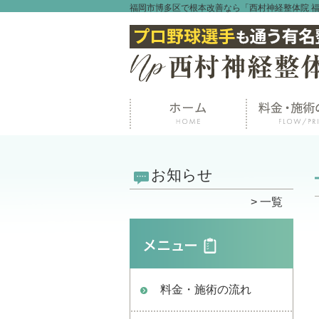
福岡市博多区で根本改善なら「西村神経整体院 
お知らせ
一覧
料金・施術の流れ