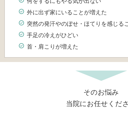
何をするにもやる気が出ない
外に出ず家にいることが増えた
突然の発汗やのぼせ・ほてりを感じる
手足の冷えがひどい
首・肩こりが増えた
そのお悩み
当院にお任せくだ